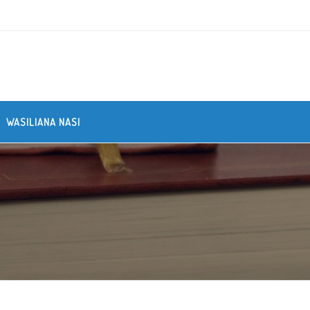
WASILIANA NASI