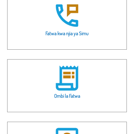
Fatwa kwa njia ya Simu
Ombi la Fatwa