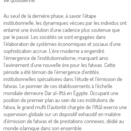
Au seuil de la dernière phase, à savoir l'étape
institutionnelle, les dynamiques vécues par les individus ont
entamé une évolution d'une cadence plus soutenue que
par le passé. Les sociétés se sont engagées dans
l'élaboration de systèmes économiques et sociaux d'une
sophistication accrue. L'ère moderne a engendré
l'émergence de l'institutionnalisme, marquant ainsi
l'avènement d'une nouvelle ère pour les fatwas. Cette
période a été témoin de l'émergence d'entités
institutionnelles spécialisées dans l'étude et l'émission de
fatwas. Le pionnier de ces établissements à l'échelle
mondiale demeure Dar al-Iftā en Égypte. Occupant une
position de premier plan au sein de ces institutions de
fatwa, le grand mufti (l'autorité chargée de l'Iftā) exerce une
supervision globale sur un dispositif exhaustif en matière
d'émission de fatwas et de prestations connexes, dédié au
monde islamique dans son ensemble.