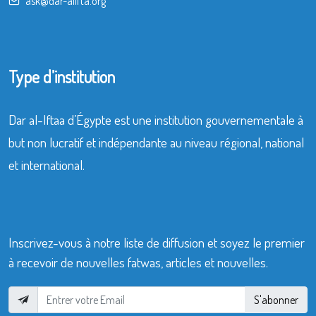
ask@dar-alifta.org
Type d’institution
Dar al-Iftaa d’Égypte est une institution gouvernementale à
but non lucratif et indépendante au niveau régional, national
et international.
Inscrivez-vous à notre liste de diffusion et soyez le premier
à recevoir de nouvelles fatwas, articles et nouvelles.
S'abonner