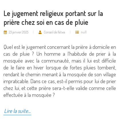
Le jugement religieux portant sur la
prière chez soi en cas de pluie
23 janvier 2025
Conseil de Fatwa
null
Quel est le jugement concernant la prière à domicile en
cas de pluie ? Un homme a l'habitude de prier à la
mosquée avec la communauté, mais il lui est difficile
de le faire en hiver lorsque de fortes pluies tombent,
rendant le chemin menant à la mosquée de son village
impraticable. Dans ce cas, est-il permis pour lui de prier
chez lui, et cette prière sera-t-elle valide comme celle
effectuée à la mosquée ?
Lire la suite...