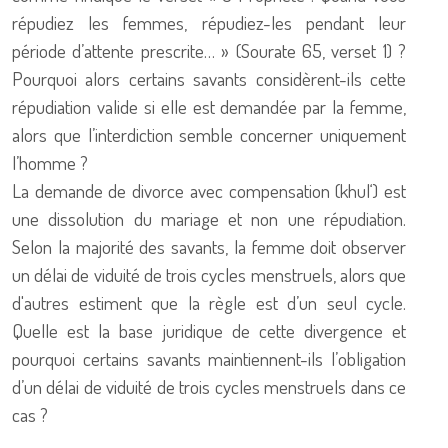
répudiez les femmes, répudiez-les pendant leur
période d’attente prescrite… » (Sourate 65, verset 1) ?
Pourquoi alors certains savants considèrent-ils cette
répudiation valide si elle est demandée par la femme,
alors que l’interdiction semble concerner uniquement
l’homme ?
La demande de divorce avec compensation (khul‘) est
une dissolution du mariage et non une répudiation.
Selon la majorité des savants, la femme doit observer
un délai de viduité de trois cycles menstruels, alors que
d'autres estiment que la règle est d’un seul cycle.
Quelle est la base juridique de cette divergence et
pourquoi certains savants maintiennent-ils l’obligation
d’un délai de viduité de trois cycles menstruels dans ce
cas ?