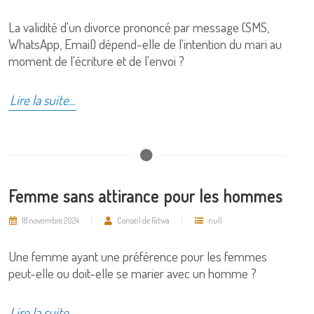
La validité d'un divorce prononcé par message (SMS,
WhatsApp, Email) dépend-elle de l'intention du mari au
moment de l'écriture et de l'envoi ?
Lire la suite...
Femme sans attirance pour les hommes
18 novembre 2024
Conseil de Fatwa
null
Une femme ayant une préférence pour les femmes
peut-elle ou doit-elle se marier avec un homme ?
Lire la suite...