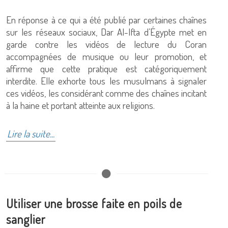
En réponse à ce qui a été publié par certaines chaînes
sur les réseaux sociaux, Dar Al-Ifta d’Égypte met en
garde contre les vidéos de lecture du Coran
accompagnées de musique ou leur promotion, et
affirme que cette pratique est catégoriquement
interdite. Elle exhorte tous les musulmans à signaler
ces vidéos, les considérant comme des chaînes incitant
à la haine et portant atteinte aux religions.
Lire la suite...
Utiliser une brosse faite en poils de
sanglier