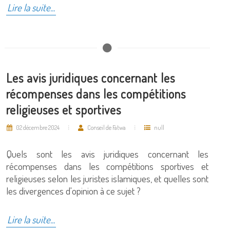
Lire la suite...
Les avis juridiques concernant les
récompenses dans les compétitions
religieuses et sportives
02 décembre 2024
Conseil de Fatwa
null
Quels sont les avis juridiques concernant les
récompenses dans les compétitions sportives et
religieuses selon les juristes islamiques, et quelles sont
les divergences d'opinion à ce sujet ?
Lire la suite...