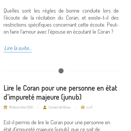
Quelles sont les règles de bonne conduite lors de
l’écoute de la récitation du Coran, et existe-t-il des
restrictions spécifiques concernant cette écoute. Peut-
on faire l’amour avec l’épouse en écoutant le Coran ?
Lire la suite...
Lire le Coran pour une personne en état
d’impureté majeure (junub)
18 décembre 2024
Conseil de Fatwa
null
Est-il permis de lire le Coran pour une personne en
état d'impureté majeure (junub), que ce soit de