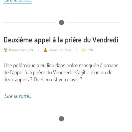
Deuxième appel à la prière du Vendredi
15 novembre 2024
Conseil de Fatwa
1788
Une polémique a eu lieu dans notre mosquée à propos
de l'appel à la prière du Vendredi : s'agit-il d'un ou de
deux appels ? Quel en est votre avis ?
Lire la suite...