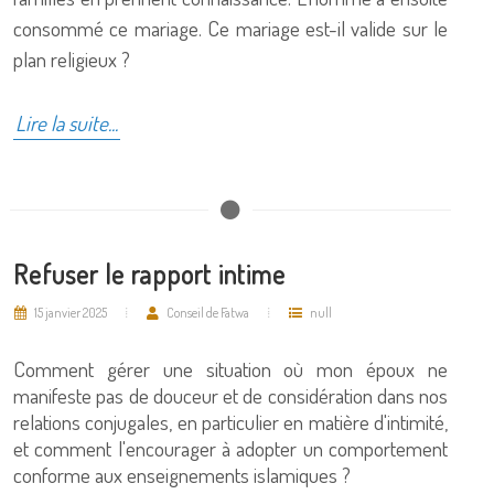
consommé ce mariage. Ce mariage est-il valide sur le
plan religieux ?
Lire la suite...
Refuser le rapport intime
15 janvier 2025
Conseil de Fatwa
null
Comment gérer une situation où mon époux ne
manifeste pas de douceur et de considération dans nos
relations conjugales, en particulier en matière d'intimité,
et comment l'encourager à adopter un comportement
conforme aux enseignements islamiques ?