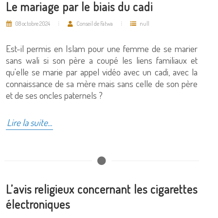
Le mariage par le biais du cadi
08 octobre 2024
Conseil de Fatwa
null
Est-il permis en Islam pour une femme de se marier
sans wali si son père a coupé les liens familiaux et
qu'elle se marie par appel vidéo avec un cadi, avec la
connaissance de sa mère mais sans celle de son père
et de ses oncles paternels ?
Lire la suite...
L’avis religieux concernant les cigarettes
électroniques