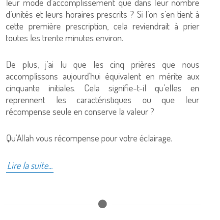
leur mode d’accomplissement que dans leur nombre
d’unités et leurs horaires prescrits ? Si l’on s’en tient à
cette première prescription, cela reviendrait à prier
toutes les trente minutes environ.
De plus, j’ai lu que les cinq prières que nous
accomplissons aujourd’hui équivalent en mérite aux
cinquante initiales. Cela signifie-t-il qu’elles en
reprennent les caractéristiques ou que leur
récompense seule en conserve la valeur ?
Qu’Allah vous récompense pour votre éclairage.
Lire la suite...