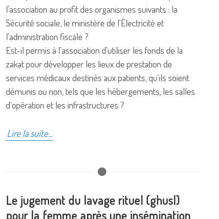
l'association au profit des organismes suivants : la
Sécurité sociale, le ministère de l'Électricité et
l'administration fiscale ?
Est-il permis à l'association d'utiliser les fonds de la
zakat pour développer les lieux de prestation de
services médicaux destinés aux patients, qu'ils soient
démunis ou non, tels que les hébergements, les salles
d'opération et les infrastructures ?
Lire la suite...
Le jugement du lavage rituel (ghusl)
pour la femme après une insémination