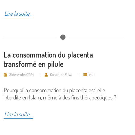
Lire la suite...
La consommation du placenta
transformé en pilule
31 décembre 2024
Conseil de Fatwa
null
Pourquoi la consommation du placenta est-elle
interdite en Islam, même à des fins thérapeutiques ?
Lire la suite...