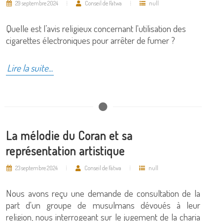
29 septembre 2024
Conseil de Fatwa
null
Quelle est l’avis religieux concernant l'utilisation des
cigarettes électroniques pour arrêter de fumer ?
Lire la suite...
La mélodie du Coran et sa
représentation artistique
23 septembre 2024
Conseil de Fatwa
null
Nous avons reçu une demande de consultation de la
part d'un groupe de musulmans dévoués à leur
religion, nous interrogeant sur le jugement de la charia