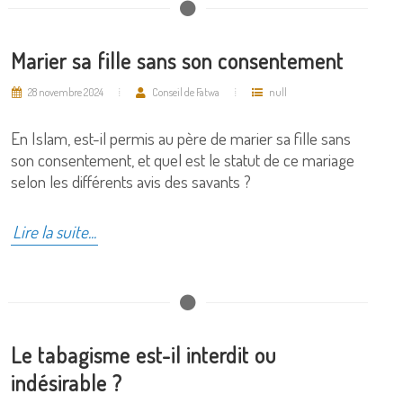
Marier sa fille sans son consentement
28 novembre 2024
Conseil de Fatwa
null
En Islam, est-il permis au père de marier sa fille sans
son consentement, et quel est le statut de ce mariage
selon les différents avis des savants ?
Lire la suite...
Le tabagisme est-il interdit ou
indésirable ?