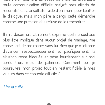
toute communication difficile malgré mes efforts de
réconciliation. J'ai sollicité l'aide d'un imam pour faciliter
le dialogue, mais mon père a perçu cette démarche
comme une pression et a refusé de le rencontrer.
Il m'a désormais clairement exprimé qu'il ne souhaite
plus être impliqué dans aucun projet de mariage, me
conseillant de me marier sans lui. Bien que je m'efforce
d'avancer respectueusement et pacifiquement, la
situation reste bloquée et pèse lourdement sur moi
après trois mois de patience. Comment puis-je
poursuivre mon projet tout en restant fidèle à mes
valeurs dans ce contexte difficile ?
Lire la suite...