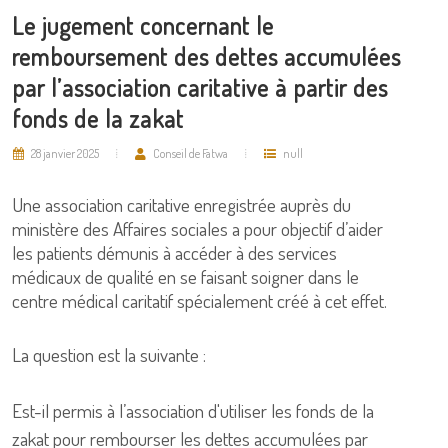
Le jugement concernant le
remboursement des dettes accumulées
par l’association caritative à partir des
fonds de la zakat
28 janvier 2025
Conseil de Fatwa
null
Une association caritative enregistrée auprès du
ministère des Affaires sociales a pour objectif d’aider
les patients démunis à accéder à des services
médicaux de qualité en se faisant soigner dans le
centre médical caritatif spécialement créé à cet effet.
La question est la suivante :
Est-il permis à l’association d'utiliser les fonds de la
zakat pour rembourser les dettes accumulées par