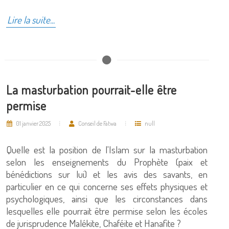
Lire la suite...
La masturbation pourrait-elle être
permise
01 janvier 2025
Conseil de Fatwa
null
Quelle est la position de l'Islam sur la masturbation
selon les enseignements du Prophète (paix et
bénédictions sur lui) et les avis des savants, en
particulier en ce qui concerne ses effets physiques et
psychologiques, ainsi que les circonstances dans
lesquelles elle pourrait être permise selon les écoles
de jurisprudence Malékite, Chaféite et Hanafite ?