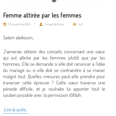
Femme attirée par les femmes
05 novembre 2024
Conseil de Fatwa
null
Salem aleikoum,
J'aimerais obtenir des conseils concernant une sœur
qui est attirée par les femmes plutôt que par les
hommes. Elle se demande si elle doit renoncer à l'idée
du mariage ou si elle doit se contraindre à se marier
malgré tout. Quelles mesures peut-elle prendre pour
traverser cette épreuve ? Cette sœur traverse une
période difficile, et je souhaite lui apporter tout le
soutien possible avec la permission d'Allah.
Lire la suite...