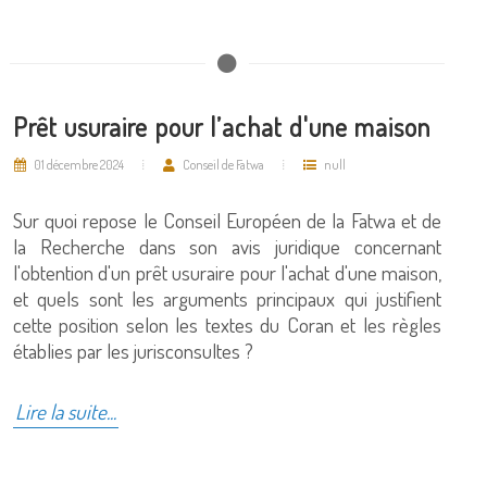
Prêt usuraire pour l’achat d'une maison
01 décembre 2024
Conseil de Fatwa
null
Sur quoi repose le Conseil Européen de la Fatwa et de
la Recherche dans son avis juridique concernant
l'obtention d'un prêt usuraire pour l'achat d'une maison,
et quels sont les arguments principaux qui justifient
cette position selon les textes du Coran et les règles
établies par les jurisconsultes ?
Lire la suite...