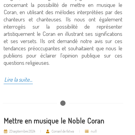
concernant la possibilité de mettre en musique le
Coran, en utilisant des mélodies interprétées par des
chanteurs et chanteuses. Ils nous ont également
interrogés sur la possibilité de représenter
artistiquement le Coran en illustrant ses significations
et ses versets. Ils ont demandé notre avis sur ces
tendances préoccupantes et souhaitaient que nous le
publiions pour éclairer l'opinion publique sur ces
questions religieuses.
Lire la suite...
Mettre en musique le Noble Coran
23 septembre 2024
Conseil de Fatwa
null