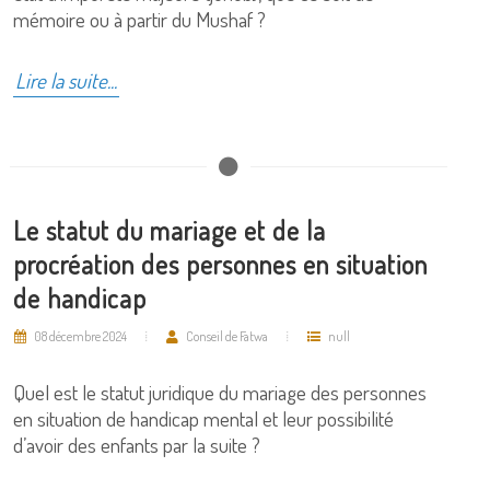
mémoire ou à partir du Mushaf ?
Lire la suite...
Le statut du mariage et de la
procréation des personnes en situation
de handicap
08 décembre 2024
Conseil de Fatwa
null
Quel est le statut juridique du mariage des personnes
en situation de handicap mental et leur possibilité
d’avoir des enfants par la suite ?