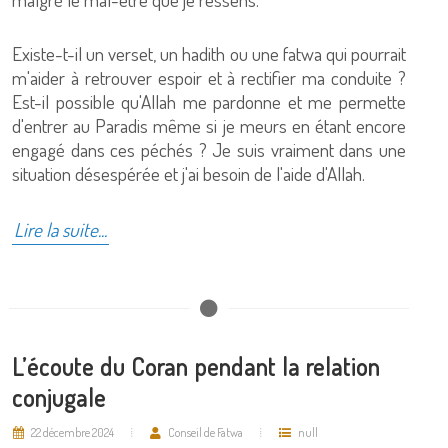
Existe-t-il un verset, un hadith ou une fatwa qui pourrait
m'aider à retrouver espoir et à rectifier ma conduite ?
Est-il possible qu'Allah me pardonne et me permette
d'entrer au Paradis même si je meurs en étant encore
engagé dans ces péchés ? Je suis vraiment dans une
situation désespérée et j'ai besoin de l'aide d'Allah.
Lire la suite...
L’écoute du Coran pendant la relation
conjugale
22 décembre 2024
Conseil de Fatwa
null