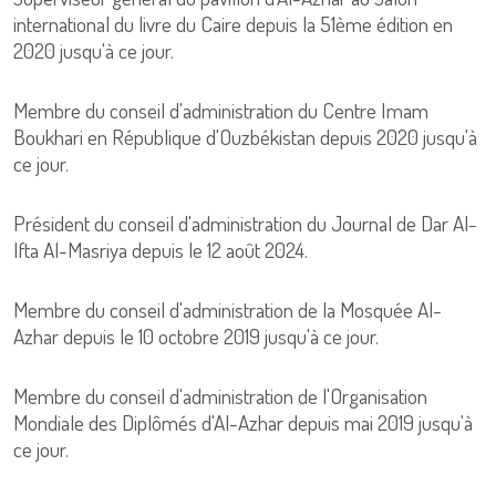
international du livre du Caire depuis la 51ème édition en
2020 jusqu'à ce jour.
Membre du conseil d'administration du Centre Imam
Boukhari en République d'Ouzbékistan depuis 2020 jusqu'à
ce jour.
Président du conseil d'administration du Journal de Dar Al-
Ifta Al-Masriya depuis le 12 août 2024.
Membre du conseil d'administration de la Mosquée Al-
Azhar depuis le 10 octobre 2019 jusqu'à ce jour.
Membre du conseil d'administration de l'Organisation
Mondiale des Diplômés d'Al-Azhar depuis mai 2019 jusqu'à
ce jour.