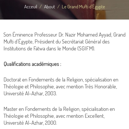
Acceuil
About
Le Grand Mufti d'Égypte
Son Éminence Professeur Dr. Nazir Mohamed Ayyad, Grand
Mufti d’Égypte, Président du Secrétariat Général des
Institutions de Fatwa dans le Monde (SGIFM).
Qualifications académiques :
Doctorat en Fondements de la Religion, spécialisation en
Théologie et Philosophie, avec mention Très Honorable,
Université Al-Azhar, 2003.
Master en Fondements de la Religion, spécialisation en
Théologie et Philosophie, avec mention Excellent,
Université Al-Azhar, 2000.