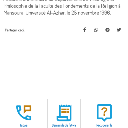
Philosophie de la Faculté des Fondements de la Religion à
Mansoura, Université Al-Azhar, le 25 novembre 1996.
Partager ceci:
Fatwa
Demande de fatwa
Récupérer la