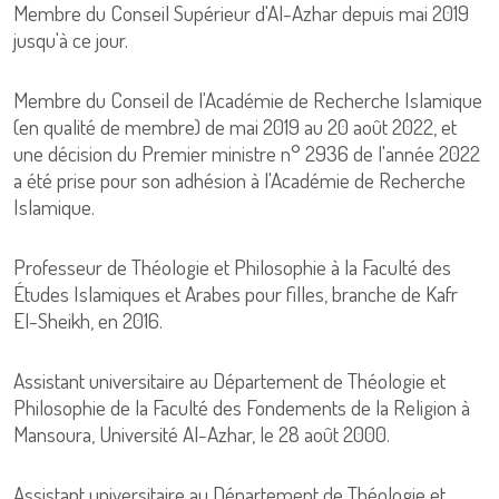
Membre du Conseil Supérieur d'Al-Azhar depuis mai 2019
jusqu'à ce jour.
Membre du Conseil de l'Académie de Recherche Islamique
(en qualité de membre) de mai 2019 au 20 août 2022, et
une décision du Premier ministre n° 2936 de l'année 2022
a été prise pour son adhésion à l'Académie de Recherche
Islamique.
Professeur de Théologie et Philosophie à la Faculté des
Études Islamiques et Arabes pour filles, branche de Kafr
El-Sheikh, en 2016.
Assistant universitaire au Département de Théologie et
Philosophie de la Faculté des Fondements de la Religion à
Mansoura, Université Al-Azhar, le 28 août 2000.
Assistant universitaire au Département de Théologie et