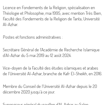
Licence en Fondements de la Religion, spécialisation en
Théologie et Philosophie, mai 1995, avec mention Très Bien,
Faculté des Fondements de la Religion de Tanta, Université
Al-Azhar.
Postes et fonctions administratives :
Secrétaire Général de l'Académie de Recherche Islamique
d'Al-Azhar du 5 mai 2019 au 12 août 2024.
Vice-doyen de la Faculté des études islamiques et arabes
de l'Université Al-Azhar, branche de Kafr El-Sheikh, en 2016.
Membre du Conseil de l'Université Al-Azhar depuis le 20
décembre 2020 jusqu'à ce jour.
Superviseur général du pavillon d'Al-Azhar au Salon