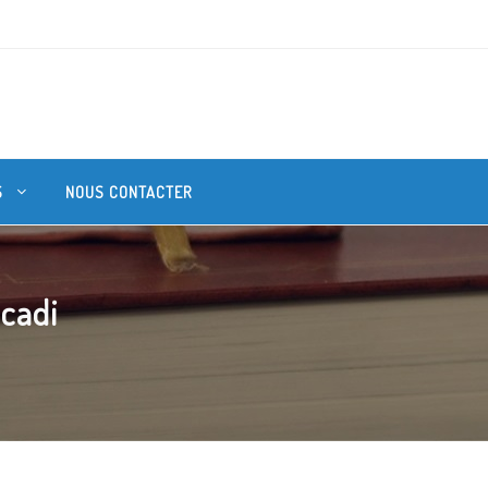
S
NOUS CONTACTER
 cadi