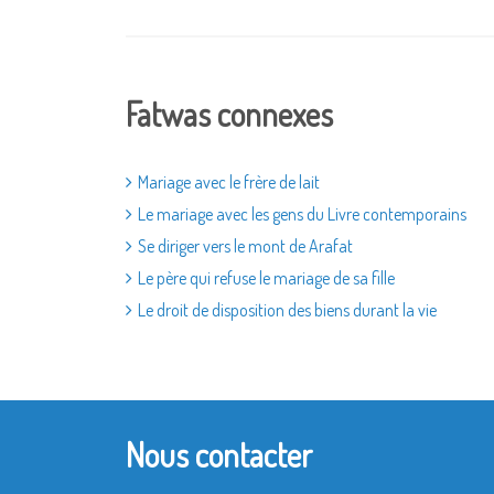
Fatwas connexes
Mariage avec le frère de lait
Le mariage avec les gens du Livre contemporains
Se diriger vers le mont de Arafat
Le père qui refuse le mariage de sa fille
Le droit de disposition des biens durant la vie
Nous contacter