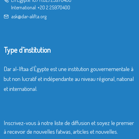
International:
+20 2 25970400
ask@dar-alifta.org
Type d’institution
Dar al-Iftaa d’Égypte est une institution gouvernementale à
but non lucratif et indépendante au niveau régional, national
et international.
Inscrivez-vous à notre liste de diffusion et soyez le premier
à recevoir de nouvelles fatwas, articles et nouvelles.