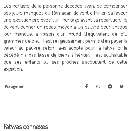
Les héritiers de la personne décédée avant de compenser
ses jours manqués du Ramadan doivent offrir en sa faveur
une expiation prélevée sur l’héritage avant sa répartition. Ils
doivent donner un repas moyen à un pauvre pour chaque
jour manqué, à raison d’un mudd (l’équivalent de 510
grammes de blé). Il est religieusement permis d’en payer la
valeur au pauvre selon l’avis adopté pour la fatwa. Si le
décédé n’a pas laissé de biens à hériter, il est souhaitable
que ses enfants ou ses proches s’acquittent de cette
expiation.
Partager ceci:
Fatwas connexes