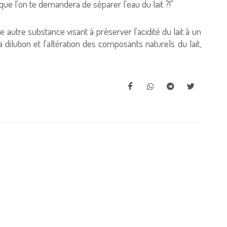
sque l'on te demandera de séparer l'eau du lait ?!"
 autre substance visant à préserver l'acidité du lait à un
ilution et l'altération des composants naturels du lait,