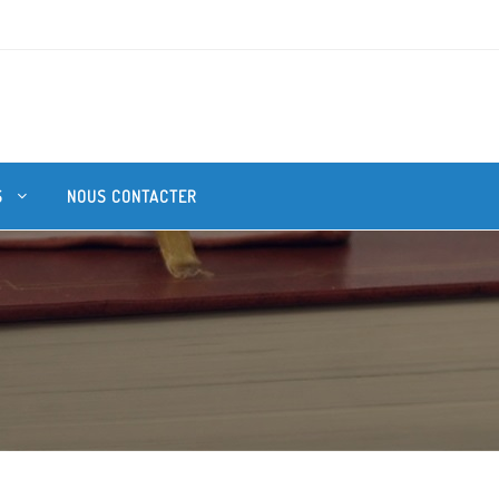
S
NOUS CONTACTER