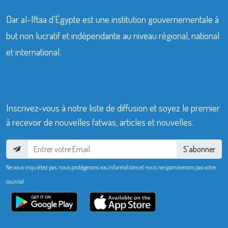
Dar al-Iftaa d’Égypte est une institution gouvernementale à
but non lucratif et indépendante au niveau régional, national
et international.
Inscrivez-vous à notre liste de diffusion et soyez le premier
à recevoir de nouvelles fatwas, articles et nouvelles.
S'abonner
Ne vous inquiétez pas, nous protégerons vos informations et nous ne spammerons pas votre
courriel.