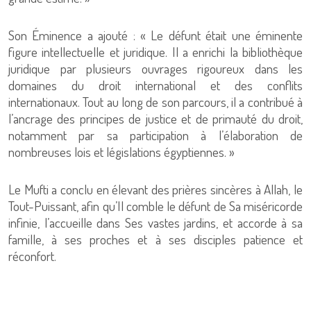
Son Éminence a ajouté : « Le défunt était une éminente
figure intellectuelle et juridique. Il a enrichi la bibliothèque
juridique par plusieurs ouvrages rigoureux dans les
domaines du droit international et des conflits
internationaux. Tout au long de son parcours, il a contribué à
l’ancrage des principes de justice et de primauté du droit,
notamment par sa participation à l’élaboration de
nombreuses lois et législations égyptiennes. »
Le Mufti a conclu en élevant des prières sincères à Allah, le
Tout-Puissant, afin qu’Il comble le défunt de Sa miséricorde
infinie, l’accueille dans Ses vastes jardins, et accorde à sa
famille, à ses proches et à ses disciples patience et
réconfort.