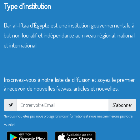
Type d’institution
Dar al-Iftaa d’Égypte est une institution gouvernementale à
but non lucratif et indépendante au niveau régional, national
et international.
Inscrivez-vous à notre liste de diffusion et soyez le premier
à recevoir de nouvelles fatwas, articles et nouvelles.
S'abonner
Ne vous inquiétez pas, nous protégerons vos informations et nous ne spammerons pas votre
courriel.