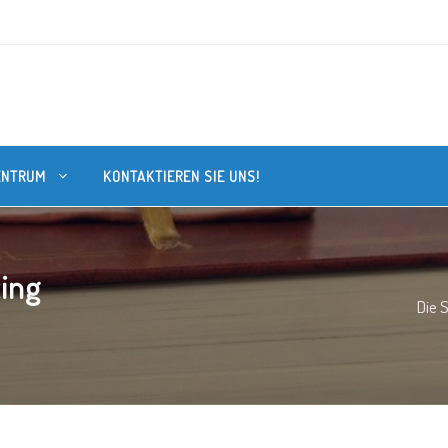
ENTRUM
KONTAKTIEREN SIE UNS!
ing
Die S