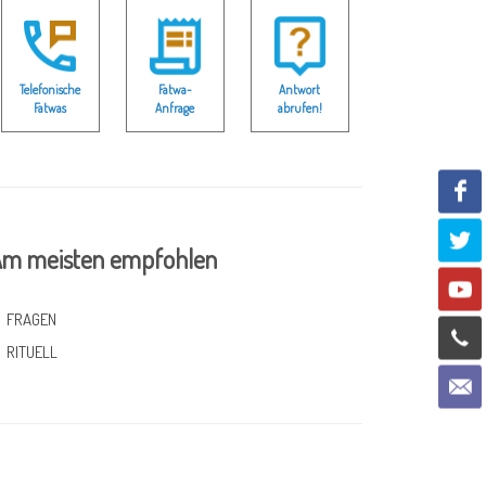
Telefonische
Fatwa-
Antwort
Fatwas
Anfrage
abrufen!
m meisten empfohlen
FRAGEN
RITUELL