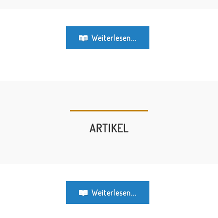
Weiterlesen...
ARTIKEL
Weiterlesen...