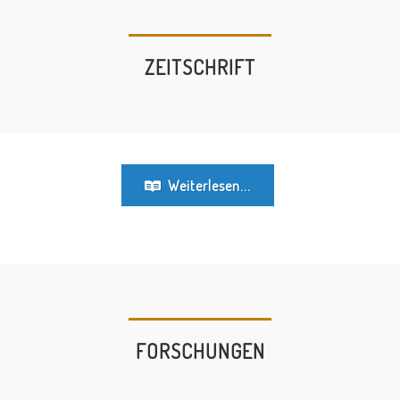
ZEITSCHRIFT
Weiterlesen...
FORSCHUNGEN