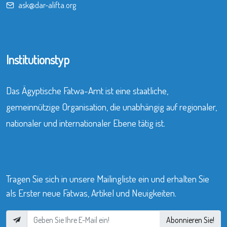
ask@dar-alifta.org
Institutionstyp
Das Ägyptische Fatwa-Amt ist eine staatliche,
gemeinnützige Organisation, die unabhängig auf regionaler,
nationaler und internationaler Ebene tätig ist.
Tragen Sie sich in unsere Mailingliste ein und erhalten Sie
als Erster neue Fatwas, Artikel und Neuigkeiten.
Abonnieren Sie!