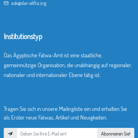
ask@dar-alifta.org
Institutionstyp
Das Ägyptische Fatwa-Amt ist eine staatliche,
gemeinnützige Organisation, die unabhängig auf regionaler,
nationaler und internationaler Ebene tätig ist.
Tragen Sie sich in unsere Mailingliste ein und erhalten Sie
als Erster neue Fatwas, Artikel und Neuigkeiten.
Abonnieren Sie!