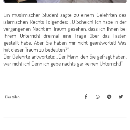
Ein muslimischer Student sagte zu einem Gelehrten des
islamischen Rechts Folgendes: „O Scheich! Ich habe in der
vergangenen Nacht im Traum gesehen, dass ich Ihnen bei
Ihrem Unterricht dreimal eine Frage über das Fasten
gestellt habe. Aber Sie haben mir nicht geantwortet! Was
hat dieser Traum zu bedeuten?“
Der Gelehrte antwortete: „Der Mann, den Sie gefragt haben,
war nicht ich! Denn ich gebe nachts gar keinen Unterricht!“
Dies teilen: