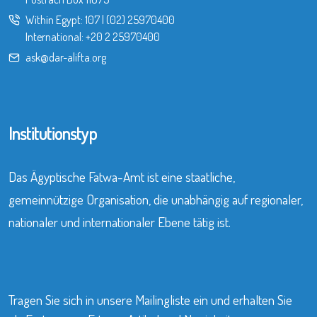
Within Egypt:
107
|
(02) 25970400
International:
+20 2 25970400
ask@dar-alifta.org
Institutionstyp
Das Ägyptische Fatwa-Amt ist eine staatliche,
gemeinnützige Organisation, die unabhängig auf regionaler,
nationaler und internationaler Ebene tätig ist.
Tragen Sie sich in unsere Mailingliste ein und erhalten Sie