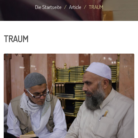
Die Startseite
Article
TRAUM
TRAUM