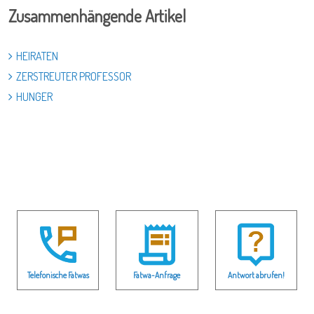
Zusammenhängende Artikel
HEIRATEN
ZERSTREUTER PROFESSOR
HUNGER
Telefonische Fatwas
Fatwa-Anfrage
Antwort abrufen!