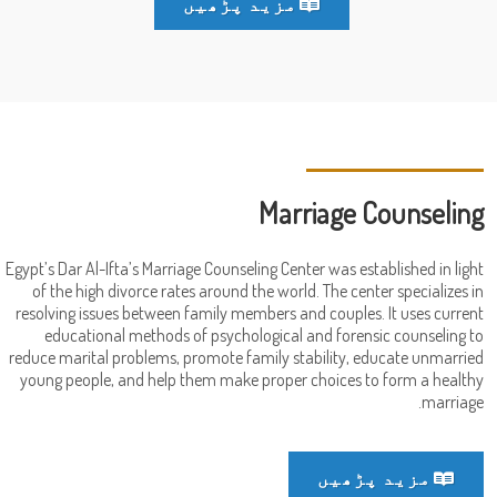
مزید پڑھیں
Marriage Counseling
Egypt’s Dar Al-Ifta’s Marriage Counseling Center was established in light
of the high divorce rates around the world. The center specializes in
resolving issues between family members and couples. It uses current
educational methods of psychological and forensic counseling to
reduce marital problems, promote family stability, educate unmarried
young people, and help them make proper choices to form a healthy
marriage.
مزید پڑھیں