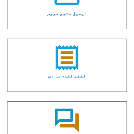
ایمیل فتوی سروس
فیکس فتوی سروس