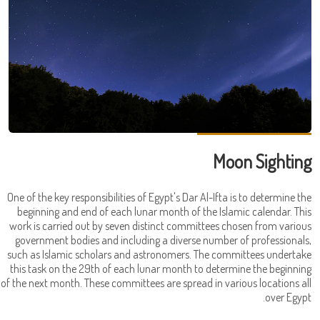
Moon Sighting
One of the key responsibilities of Egypt's Dar Al-Ifta is to determine the
beginning and end of each lunar month of the Islamic calendar. This
work is carried out by seven distinct committees chosen from various
government bodies and including a diverse number of professionals,
such as Islamic scholars and astronomers. The committees undertake
this task on the 29th of each lunar month to determine the beginning
of the next month. These committees are spread in various locations all
over Egypt.