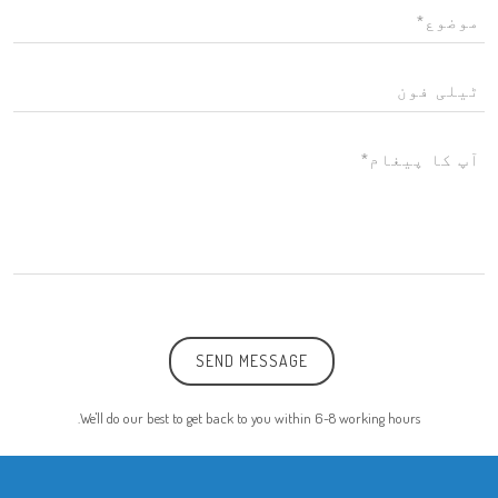
SEND MESSAGE
We'll do our best to get back to you within 6-8 working hours.