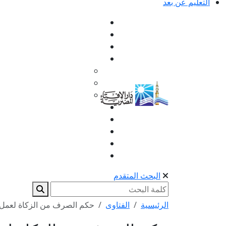
التعليم عن بعد
البحث المتقدم
الرئيسية
الفتاوى
حكم الصرف من الزكاة لعمل 