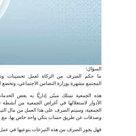
السؤال:
ما حكم الصرف من الزكاة لعمل تحسينات وتجه
المجتمع مشهرة بوزارة التضامن الاجتماعي، وتخضع لقا
هذه الجمعية تمتلك مبنًى إداريًّا به بعض ال
الأدوار لاستغلالها في أغراض الجمعية من أنشطة ت
الجمعية، وسيتم الصرف على هذا العمل من مال التب
وصدقات عن طريق حساب بنكي واحد خاص بها، مع وج
فهل يجوز الصرف من هذه التبرعات بنوعيها في عمل