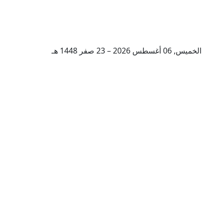
الخميس, 06 أغسطس 2026 – 23 صفر 1448 هـ