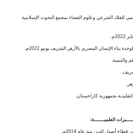
مي للفلك الشرعي وعلوم الفضاء بمجمع البحوث الإسلامية
ة بناء الإنسان المصري بالأزهر الشريف يونيو 2022م.
 والتنمية.
شريف.
هر.
التقليدية بجمهورية كازاخستان.
ــــبرات العلميـــــــة:
اع أصول الدين منذ عام 2014م.