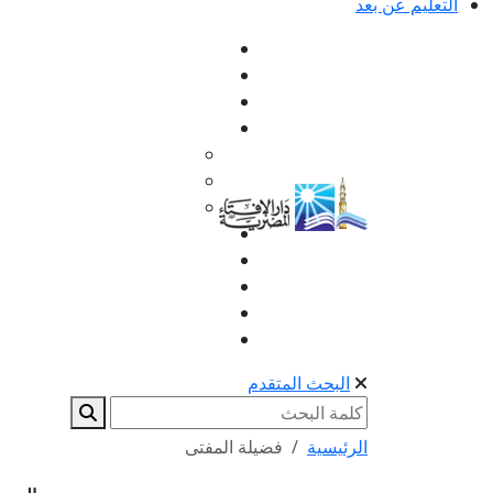
التعليم عن بعد
البحث المتقدم
الرئيسية
فضيلة المفتى