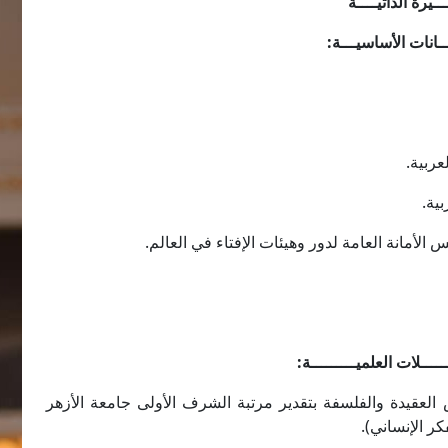
ــيرة الذاتيــــة
يـــانات الأساسيـــة:
عربية.
ية.
 الأمانة العامة لدور وهيئات الإفتاء في العالم.
ــــــلات العلميـــــــــة:
العقيدة والفلسفة بتقدير مرتبة الشرف الأولى جامعة الأزهر