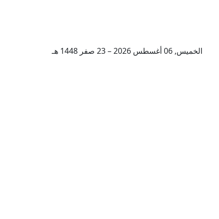
الخميس, 06 أغسطس 2026 – 23 صفر 1448 هـ