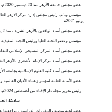
- عضو مجلس جامعة الأزهر منذ 20 ديسمبر 2020م.
- مؤسس ونائب رئيس مجلس إدارة مركز الازهر العال
يوليو 2021م.
- عضو مجلس أمناء الوافدين بالأزهر الشريف منذ 2 يناير 2022م.
- مؤسس وعضو اللجنة العليا ورئيس اللجنة التنفيذية لوحد
- عضو مجلس أمناء المركز المسيحي الإسلامي للتفاهم
- عضو مجلس أمناء مركز الإمام الأشعري بالأزهر ال
- عضو مجلس أمناء كلية العلوم الإسلامية بجامعة الأز
- عضو الأمانة العامة لمؤتمر زعماء الأديان العالمية و
- رئيس تحرير مجلة دار الإفتاء من أغسطس 2024م.
سادسًا: الخــ
- عضو لجنة توصيف المقررات الدراسية ومراجعتها عن قط