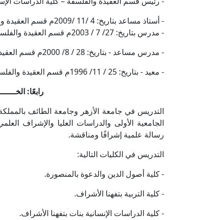
- رئيس قسم العقيدة والفلسفة – كلية الدراسات الإسلامية
- أستاذ مساعد بتاريخ: 4 /11 /2009م قسم العقيدة والفلسفة – كلية أصول الدين بالمنصورة – جامعة الأزهر.
- مدرس بتاريخ: 27/ 7 / 2003م قسم العقيدة والفلسفة – كلية أصول الدين بالمنصورة – جامعة الأزهر.
- مدرس مساعد - بتاريخ: 28 / 8/ 2000م قسم العقيدة والفلسفة - كلية أصول الدين بالمنصورة – جامعة الأزهر.
- معيد - بتاريخ: 25 / 11/ 1996م قسم العقيدة والفلسفة - كلية أصول الدين بالمنصورة – جامعة الأزهر.
رابعًا: الخـــــ
التدريس في جامعة الأزهر وجامعة الطائف بالمملكة ا
رسالة علمية إشرافًا ومناقشة.
التدريس في الكليات التالية:
- كلية أصول الدين والدعوة بالمنصورة.
- كلية التربية بتفهنا الأشراف.
- كلية الدراسات الإنسانية بنات بتفهنا الأشراف.