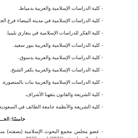
- كلية الدراسات الإسلامية والعربية بدمياط.
- كلية الدراسات الإسلامية في مدينة البيضاء فرع الجام
- كلية الفكر للدراسات الإسلامية في بنغازي بليبيا.
- كلية الدراسات الإسلامية والعربية ببور سعيد.
- كلية الدراسات الإسلامية والعربية بدسوق.
- كلية الدراسات الإسلامية والعربية بكفر الشيخ.
- كلية الدراسات الإسلامية والعربية بنات بالمنصورة.
- كلية الشريعة والقانون بتفهنا الأشراف.
- كلية الشريعة والأنظمة جامعة الطائف في السعودية
خامسًا: الخـــ