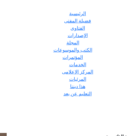
الرئيسية
فضيلة المفتى
الفتاوى
الإصدارات
المجلة
الكتب والموسوعات
المؤتمرات
الخدمات
المركز الإعلامى
المرئيات
هذا ديننا
التعليم عن بعد