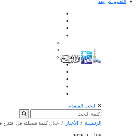
التعليم عن بعد
البحث المتقدم
الرئيسية
الأخبار
خلال كلمة فضيلته في افتتاح فعا
09 أبريل 2026 م