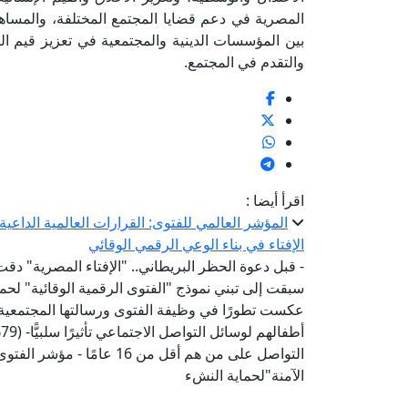
المصرية في دعم قضايا المجتمع المختلفة، والمساهمة
بين المؤسسات الدينية والمجتمعية في تعزيز قيم ال
والتقدم في المجتمع.
اقرأ أيضا :
المؤشر العالمي للفتوى: القرارات العالمية الداع
الإفتاء في بناء الوعي الرقمي الوقائي
- قبل دعوة الحظر البريطاني.. "الإفتاء المصرية" دقت
عكست تطورًا في وظيفة الفتوى ورسالتها المجتمعية-
أ
التواصل على من هم أقل من 6
الآمنة"لحماية النشء