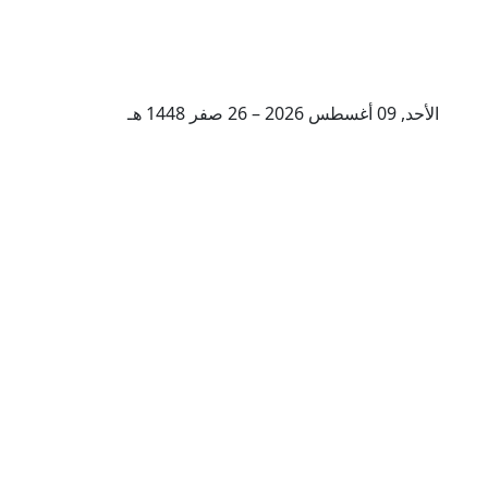
الأحد, 09 أغسطس 2026 – 26 صفر 1448 هـ