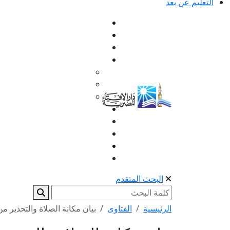
التعليم عن بعد
البحث المتقدم
الرئيسية
الفتاوى
بيان مكانة الصلاة والتحذير من 