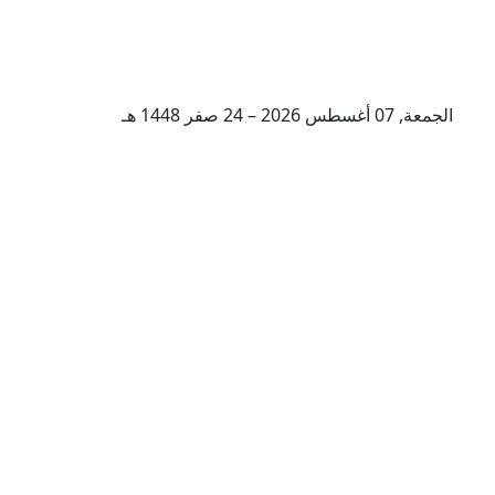
الجمعة, 07 أغسطس 2026 – 24 صفر 1448 هـ