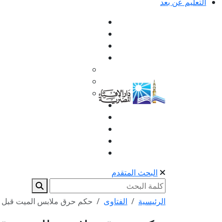
التعليم عن بعد
البحث المتقدم
الرئيسية
الفتاوى
حكم حرق ملابس الميت قبل ال