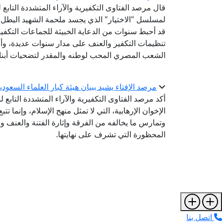
قال مرصد الفتاوى التكفيرية والآراء المتشددة التابع لد
قد أحبط سنوات من الدعاية الخبيثة للجماعات التكفيرية
تنظيمات التكفير والعنف على مدار سنوات عديدة، وأحي
الشعب المصري المحب لوطنه والمقدر لتضحيات أبنائ
مرصد الإفتاء يشيد ببيان هيئة كبار العلماء السعودي
أكد مرصد الفتاوى التكفيرية والآراء المتشددة التابع ل
الإخوان الإرهابية، التي لا تمثل منهج الإسلام، وإنما تت
وتمارس ما يخالفه من الفرقة وإثارة الفتنة والعنف وا
المحظورة التي تشرف على نهايتها.
اتصل بنا