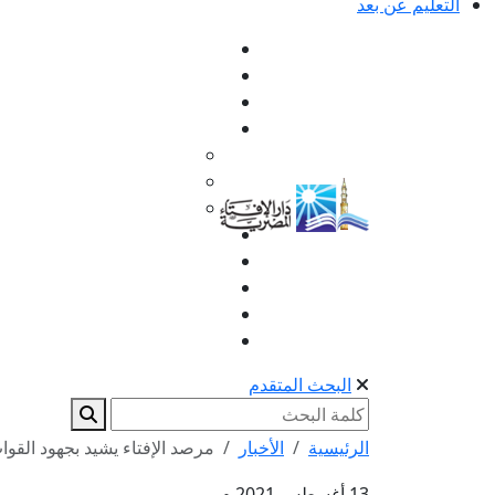
التعليم عن بعد
البحث المتقدم
الرئيسية
الأخبار
مرصد الإفتاء يشيد بجهود القوا
13 أغسطس 2021 م