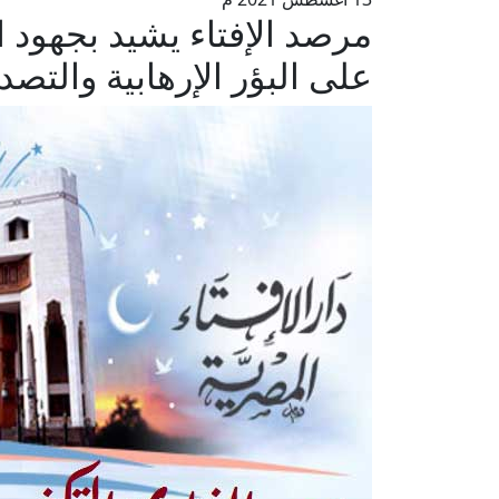
مرصد الإفتاء يشيد بجهود 
على البؤر الإرهابية والت