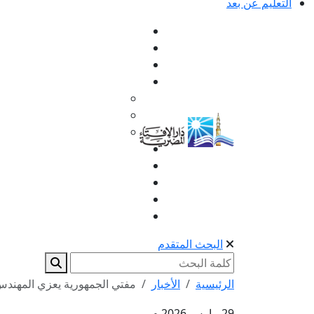
التعليم عن بعد
البحث المتقدم
الرئيسية
الأخبار
مفتي الجمهورية يعزي المهندس 
29 مارس 2026 م