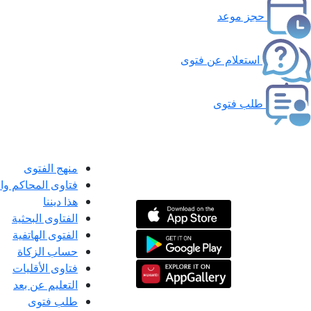
حجز موعد
استعلام عن فتوى
طلب فتوى
منهج الفتوى
فتاوى المحاكم و
هذا ديننا
الفتاوى البحثية
الفتوى الهاتفية
حساب الزكاة
فتاوى الأقليات
التعليم عن بعد
طلب فتوى