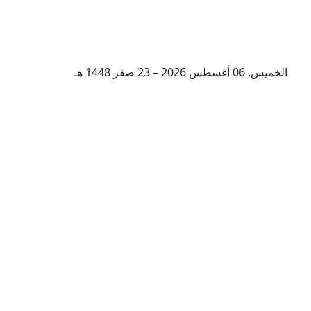
الخميس, 06 أغسطس 2026 – 23 صفر 1448 هـ