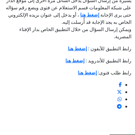
يسيرة من إرسال السؤال يدخل السائل مرة أخرى إلى موقع الدار
على شبكة المعلومات قسم الاستعلام عن فتوى ويضع رقم سؤاله
حتى يرى الإجابة
إضغط هنا
، أو يدخل إلى عنوان بريده الإلكتروني
الخاص به يجد الإجابة قد أُرسلت إليه.
ويمكن إرسال السؤال من خلال التطبيق الخاص بدار الإفتاء
المصرية.
رابط التطبيق للآيفون :
إضغط هنا
رابط التطبيق للأندرويد :
إضغط هنا
رابط طلب فتوى:
إضغط هنا