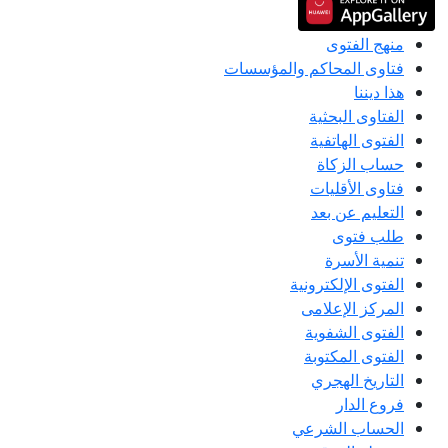
منهج الفتوى
فتاوى المحاكم والمؤسسات
هذا ديننا
الفتاوى البحثية
الفتوى الهاتفية
حساب الزكاة
فتاوى الأقليات
التعليم عن بعد
طلب فتوى
تنمية الأسرة
الفتوى الإلكترونية
المركز الإعلامى
الفتوى الشفوية
الفتوى المكتوبة
التاريخ الهجري
فروع الدار
الحساب الشرعي