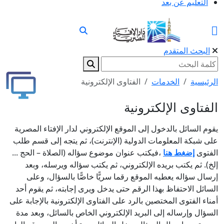
التعليم عن بعد
البحث المتقدم
الرئيسية
الخدمات
الفتاوى الإلكترونية
الفتاوى الإلكترونية
يقوم السائل بالدخول إلى الموقع الإلكتروني لدار الإفتاء المصرية
على شبكة المعلومات الدولية (الإنترنت)، ثم يتجه إلى قسم طلب
الفتوى
إضغط هنا
،فيكتب عنوان موضوع سؤاله (الصلاة – الحج ...
إلخ). ثم يكتب بريده الإلكتروني، ثم يكتب سؤاله ويرسله، وبعد
إرسال سؤاله يعطيه الموقع رقما سريًّا خاصًّا بالسؤال، وعلى
السائل الاحتفاظ بهذا الرقم حتى يدخل ويرى إجابته، ثم يقوم أحد
أمناء الفتوى المختصين بالرد على الفتاوى الإلكترونية بالإجابة على
السؤال وإرساله إلى البريد الإلكتروني الخاص بالسائل، وبعد مدة