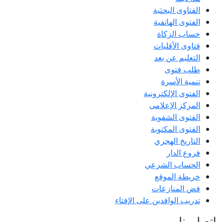
الفتاوى البحثية
الفتوى الهاتفية
حساب الزكاة
فتاوى الأقليات
التعليم عن بعد
طلب فتوى
تنمية الأسرة
الفتوى الإلكترونية
المركز الإعلامى
الفتوى الشفوية
الفتوى المكتوبة
التاريخ الهجري
فروع الدار
الحساب الشرعي
خريطة الموقع
فض المنازعات
تدريب الوافدين على الإفتاء
اتصل بنا