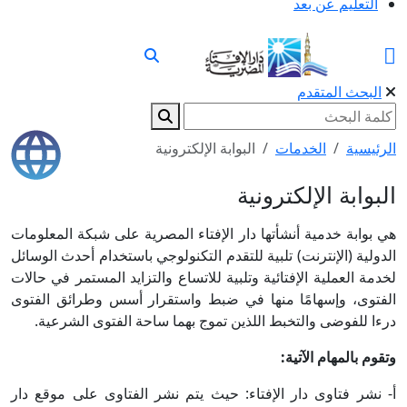
التعليم عن بعد
البحث المتقدم
الرئيسية
الخدمات
البوابة الإلكترونية
البوابة الإلكترونية
هي بوابة خدمية أنشأتها دار الإفتاء المصرية على شبكة المعلومات
الدولية (الإنترنت) تلبية للتقدم التكنولوجي باستخدام أحدث الوسائل
لخدمة العملية الإفتائية وتلبية للاتساع والتزايد المستمر في حالات
الفتوى، وإسهامًا منها في ضبط واستقرار أسس وطرائق الفتوى
درءا للفوضى والتخبط اللذين تموج بهما ساحة الفتوى الشرعية.
وتقوم بالمهام الآتية:
أ- نشر فتاوى دار الإفتاء: حيث يتم نشر الفتاوى على موقع دار