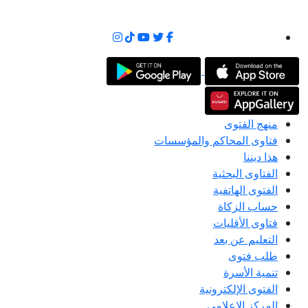
منهج الفتوى
فتاوى المحاكم والمؤسسات
هذا ديننا
الفتاوى البحثية
الفتوى الهاتفية
حساب الزكاة
فتاوى الأقليات
التعليم عن بعد
طلب فتوى
تنمية الأسرة
الفتوى الإلكترونية
المركز الإعلامى