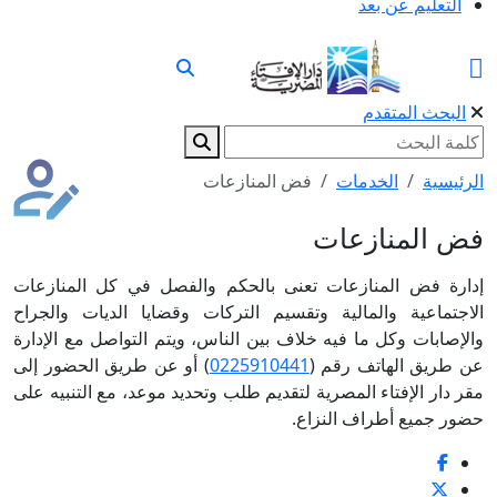
التعليم عن بعد
البحث المتقدم
الرئيسية
الخدمات
فض المنازعات
فض المنازعات
إدارة فض المنازعات تعنى بالحكم والفصل في كل المنازعات
الاجتماعية والمالية وتقسيم التركات وقضايا الديات والجراح
والإصابات وكل ما فيه خلاف بين الناس، ويتم التواصل مع الإدارة
عن طريق الهاتف رقم (
0225910441
) أو عن طريق الحضور إلى
مقر دار الإفتاء المصرية لتقديم طلب وتحديد موعد، مع التنبيه على
حضور جميع أطراف النزاع.