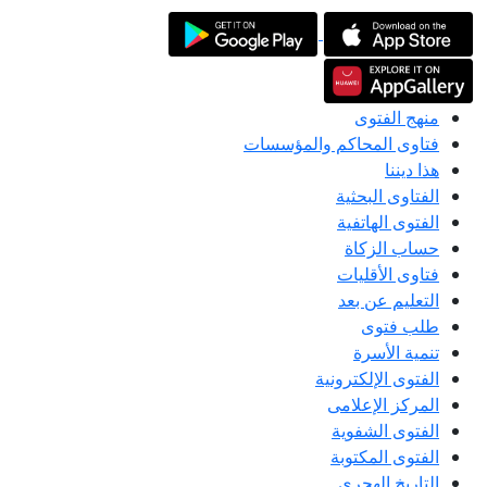
منهج الفتوى
فتاوى المحاكم والمؤسسات
هذا ديننا
الفتاوى البحثية
الفتوى الهاتفية
حساب الزكاة
فتاوى الأقليات
التعليم عن بعد
طلب فتوى
تنمية الأسرة
الفتوى الإلكترونية
المركز الإعلامى
الفتوى الشفوية
الفتوى المكتوبة
التاريخ الهجري