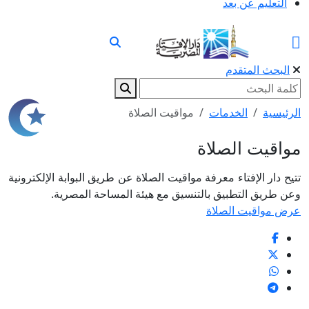
التعليم عن بعد
البحث المتقدم
الرئيسية
الخدمات
مواقيت الصلاة
مواقيت الصلاة
تتيح دار الإفتاء معرفة مواقيت الصلاة عن طريق البوابة الإلكترونية
وعن طريق التطبيق بالتنسيق مع هيئة المساحة المصرية.
عرض مواقيت الصلاة