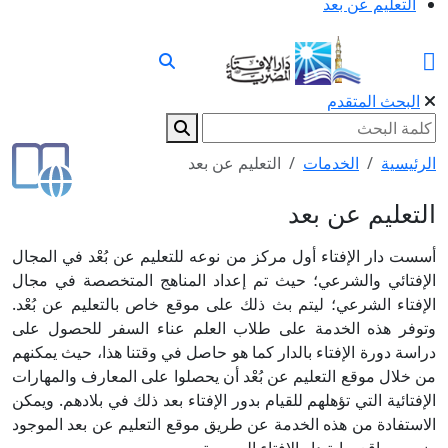
التعليم عن بعد
البحث المتقدم
الرئيسية
الخدمات
التعليم عن بعد
التعليم عن بعد
أسست دار الإفتاء أول مركز من نوعه للتعليم عن بُعْد في المجال
الإفتائي والشرعي؛ حيث تم إعداد المناهج المتخصصة في مجال
الإفتاء الشرعي؛ ليتم بث ذلك على موقع خاص بالتعليم عن بُعْد.
وتوفر هذه الخدمة على طلاب العلم عناء السفر للحصول على
دراسة دورة الإفتاء بالدار كما هو حاصل في وقتنا هذا، حيث يمكنهم
من خلال موقع التعليم عن بُعْد أن يحصلوا على المعارف والمهارات
الإفتائية التي تؤهلهم للقيام بدور الإفتاء بعد ذلك في بلادهم. ويمكن
الاستفادة من هذه الخدمة عن طريق موقع التعليم عن بعد الموجود