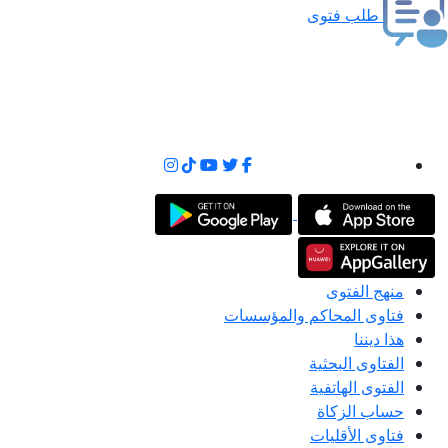
طلب فتوى
منهج الفتوى
فتاوى المحاكم والمؤسسات
هذا ديننا
الفتاوى البحثية
الفتوى الهاتفية
حساب الزكاة
فتاوى الأقليات