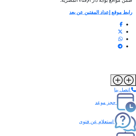
ضمن مواقع بوابة دار الإفتاء المصرية.
رابط موقع إعداد المفتين عن بعد
اتصل بنا
حجز موعد
استعلام عن فتوى