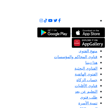
منهج الفتوى
فتاوى المحاكم والمؤسسات
هذا ديننا
الفتاوى البحثية
الفتوى الهاتفية
حساب الزكاة
فتاوى الأقليات
التعليم عن بعد
طلب فتوى
تنمية الأسرة