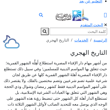
التعليم عن بعد
البحث المتقدم
الرئيسية
الخدمات
التاريخ الهجري
التاريخ الهجري
من أشهر مهام دار الإفتاء المصرية استطلاع أَهِلَّة الشهور القمرية؛
حيث تتعلق بها المواسم الدينية للمسلمين؛ وفي سبيل ذلك تستطلع
دار الإفتاء المصرية أهلةَ الشهور القمرية كلها عن طريق لجان
شرعية علمية تضم شرعيين وتضم مختصين بالفلك. ولا يقتصر ذلك
على أشهر المواسم الدينية فقط كشهر رمضان وشوال وذي الحجة
وهي الشهور التي تتعلق بها العبادات الشرعية الإسلامية، بل
تستطلع الدار أهلة كل الشهور حتى تنضبط رؤية هذه الشهور على
الوجه الذي يوصل معه للتحديد الصائب لأوائل الشهور الثلاثة ذات