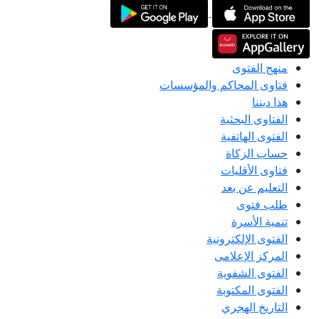
منهج الفتوى
فتاوى المحاكم والمؤسسات
هذا ديننا
الفتاوى البحثية
الفتوى الهاتفية
حساب الزكاة
فتاوى الأقليات
التعليم عن بعد
طلب فتوى
تنمية الأسرة
الفتوى الإلكترونية
المركز الإعلامى
الفتوى الشفوية
الفتوى المكتوبة
التاريخ الهجري