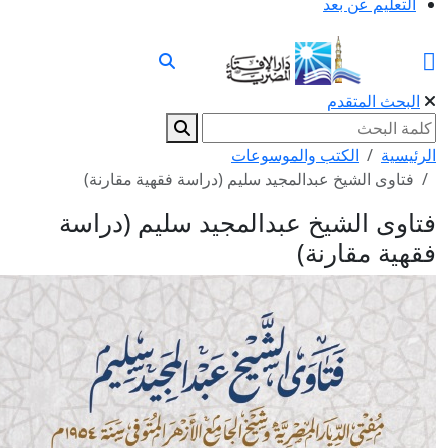
التعليم عن بعد
البحث المتقدم
الرئيسية
الكتب والموسوعات
فتاوى الشيخ عبدالمجيد سليم (دراسة فقهية مقارنة)
فتاوى الشيخ عبدالمجيد سليم (دراسة
فقهية مقارنة)