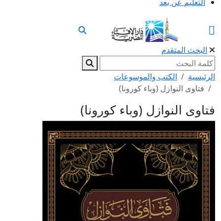
التعليم عن بعد
البحث المتقدم
الرئيسية
الكتب والموسوعات
فتاوى النوازل (وباء كورونا)
فتاوى النوازل (وباء كورونا)