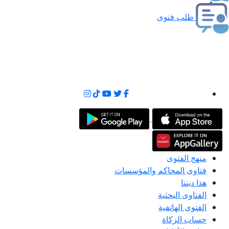
طلب فتوى
منهج الفتوى
فتاوى المحاكم والمؤسسات
هذا ديننا
الفتاوى البحثية
الفتوى الهاتفية
حساب الزكاة