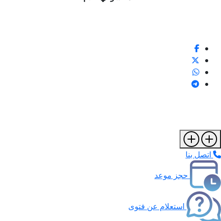
اتصل بنا
حجز موعد
استعلام عن فتوى