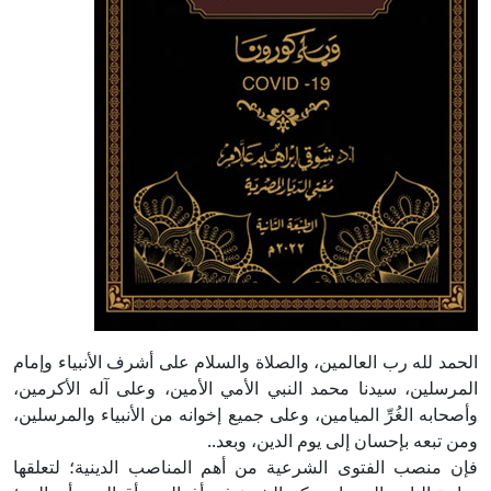
الحمد لله رب العالمين، والصلاة والسلام على أشرف الأنبياء وإمام
المرسلين، سيدنا محمد النبي الأمي الأمين، وعلى آله الأكرمين،
وأصحابه الغُرِّ الميامين، وعلى جميع إخوانه من الأنبياء والمرسلين،
ومن تبعه بإحسان إلى يوم الدين، وبعد..
فإن منصب الفتوى الشرعية من أهم المناصب الدينية؛ لتعلقها