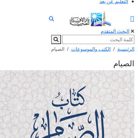
التعليم عن بعد
البحث المتقدم
الرئيسية
الكتب والموسوعات
الصيام
الصيام