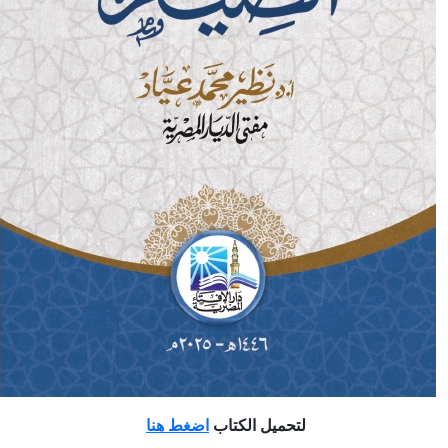
لتحميل الكتاب
اضغط هنا