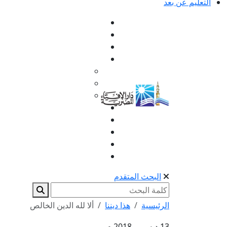
التعليم عن بعد
البحث المتقدم
الرئيسية
هذا ديننا
ألا لله الدين الخالص
13 ديسمبر 2018 م