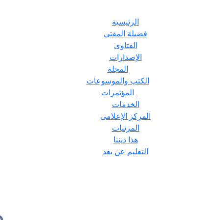
الرئيسية
فضيلة المفتى
الفتاوى
الإصدارات
المجلة
الكتب والموسوعات
المؤتمرات
الخدمات
المركز الإعلامى
المرئيات
هذا ديننا
التعليم عن بعد