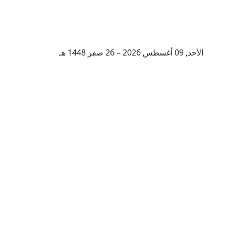
الأحد, 09 أغسطس 2026 – 26 صفر 1448 هـ