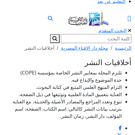
التعليم عن بعد
البحث المتقدم
الرئيسية
مجلة دار الإفتاء المصرية
أخلاقيات النشر
أخلاقيات النشر
تلتزم المجله بمعايير النشر الخاصة بمؤسسة (COPE)
جدة الموضوع والإبداع فيه.
التزام المنهج العلمي المتبع في کتابة البحوث.
العناية بتعميق المادة العلمية وتوثيقها في ذيل الصفحة.
تنوع وتعدد المراجع والمصادر الأصيلة والحديثة، مع العناية
بترتيب بيانات النشر کالتالي: اسم الکتاب، الصفحة، اسم
المؤلف، دار النشر، زمان النشر.