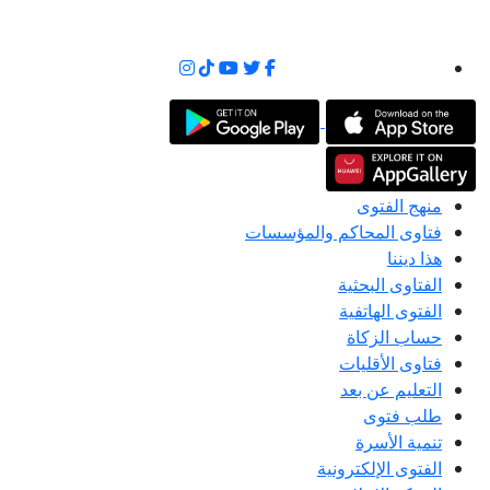
منهج الفتوى
فتاوى المحاكم والمؤسسات
هذا ديننا
الفتاوى البحثية
الفتوى الهاتفية
حساب الزكاة
فتاوى الأقليات
التعليم عن بعد
طلب فتوى
تنمية الأسرة
الفتوى الإلكترونية