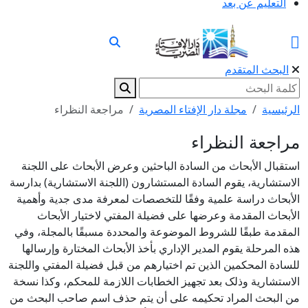
التعليم عن بعد
البحث المتقدم
الرئيسية
مجلة دار الإفتاء المصرية
مراجعة النظراء
مراجعة النظراء
استقبال الأبحاث من السادة الباحثين وعرض الأبحاث على اللجنة
الاستشارية، يقوم السادة المستشارون (اللجنة الاستشارية) بدارسة
الأبحاث دراسة علمية وفقًا للتخصصات لمعرفة مدى جدية وأهمية
الأبحاث المقدمة وعرضها على فضيلة المفتي لاختيار الأبحاث
المقدمة طبقًا للشروط الموضوعة والمحددة مسبقًا بالمجلة، وفي
هذه المرحلة يقوم المدير الإداري بأخذ الأبحاث المختارة وإرسالها
للسادة المحکمين الذين تم اختيارهم من قبل فضيلة المفتي واللجنة
الاستشارية وذلک بعد تجهيز الخطابات اللازمة للمحکم، وکذا نسخة
من البحث المراد تحکيمه على أن يتم حذف اسم صاحب البحث من