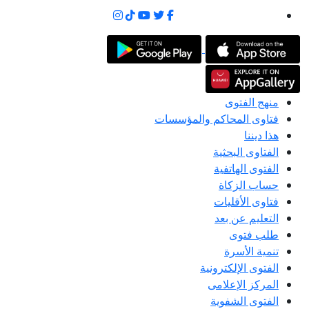
منهج الفتوى
فتاوى المحاكم والمؤسسات
هذا ديننا
الفتاوى البحثية
الفتوى الهاتفية
حساب الزكاة
فتاوى الأقليات
التعليم عن بعد
طلب فتوى
تنمية الأسرة
الفتوى الإلكترونية
المركز الإعلامى
الفتوى الشفوية