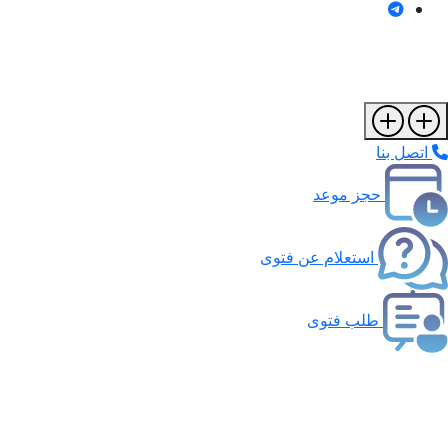
اتصل بنا
حجز موعد
استعلام عن فتوى
طلب فتوى