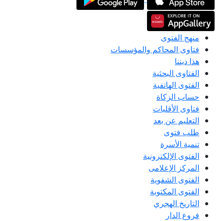
منهج الفتوى
فتاوى المحاكم والمؤسسات
هذا ديننا
الفتاوى البحثية
الفتوى الهاتفية
حساب الزكاة
فتاوى الأقليات
التعليم عن بعد
طلب فتوى
تنمية الأسرة
الفتوى الإلكترونية
المركز الإعلامى
الفتوى الشفوية
الفتوى المكتوبة
التاريخ الهجري
فروع الدار