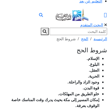
التعليم عن بعد
البحث المتقدم
الرئيسية
الحج
شروط الحج
شروط الحج
الإسلام.
البلوغ.
العقل.
الحرية.
وجود الزاد والراحلة.
قوة البدن.
خلو الطريق من المهلكات.
إمكان المسير إلى مكة بحيث يدرك وقت المناسك خاصة
الوقوف بعرفة.