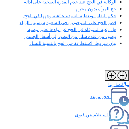
الوكالة في الحج عند عدم القدرة الصحية على أدائه
حج المرأة بدون محرم
حكم النقاب وتغطية السيدة عائشة وجهها في الحج
قصر الحج على الموجودين في السعودية بسبب الوباء
هل رغبة المتوفاة في الحج عن ولدها تعتبر وصية
وضوء من عنده شلل من البطن إلى أسفل الجسم
بيان شروط الاستطاعة في الحج بالنسبة للنساء
اتصل بنا
حجز موعد
استعلام عن فتوى