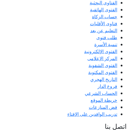
الفتاوى البحثية
الفتوى الهاتفية
حساب الزكاة
فتاوى الأقليات
التعليم عن بعد
طلب فتوى
تنمية الأسرة
الفتوى الإلكترونية
المركز الإعلامى
الفتوى الشفوية
الفتوى المكتوبة
التاريخ الهجري
فروع الدار
الحساب الشرعي
خريطة الموقع
فض المنازعات
تدريب الوافدين على الإفتاء
اتصل بنا