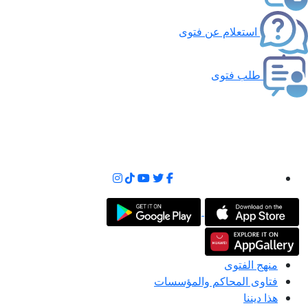
استعلام عن فتوى
طلب فتوى
منهج الفتوى
فتاوى المحاكم والمؤسسات
هذا ديننا