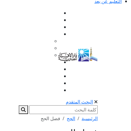
التعليم عن بعد
البحث المتقدم
الرئيسية
الحج
فضل الحج