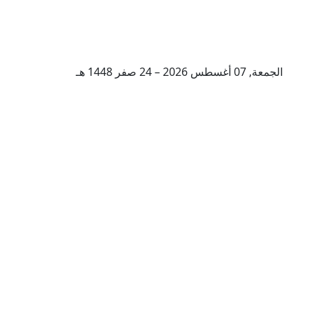
الجمعة, 07 أغسطس 2026 – 24 صفر 1448 هـ