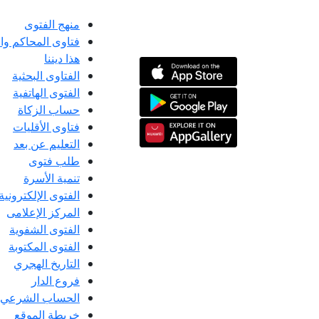
منهج الفتوى
فتاوى المحاكم و
هذا ديننا
الفتاوى البحثية
الفتوى الهاتفية
حساب الزكاة
فتاوى الأقليات
التعليم عن بعد
طلب فتوى
تنمية الأسرة
الفتوى الإلكترونية
المركز الإعلامى
الفتوى الشفوية
الفتوى المكتوبة
التاريخ الهجري
فروع الدار
الحساب الشرعي
خريطة الموقع