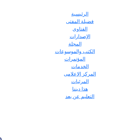
الرئيسية
فضيلة المفتى
الفتاوى
الإصدارات
المجلة
الكتب والموسوعات
المؤتمرات
الخدمات
المركز الإعلامى
المرئيات
هذا ديننا
التعليم عن بعد