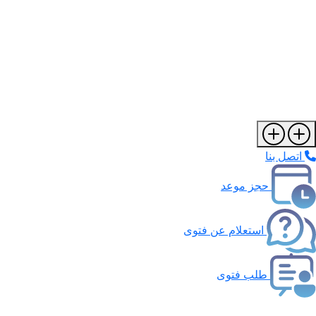
اتصل بنا
حجز موعد
استعلام عن فتوى
طلب فتوى