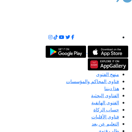
منهج الفتوى
فتاوى المحاكم والمؤسسات
هذا ديننا
الفتاوى البحثية
الفتوى الهاتفية
حساب الزكاة
فتاوى الأقليات
التعليم عن بعد
طلب فتوى