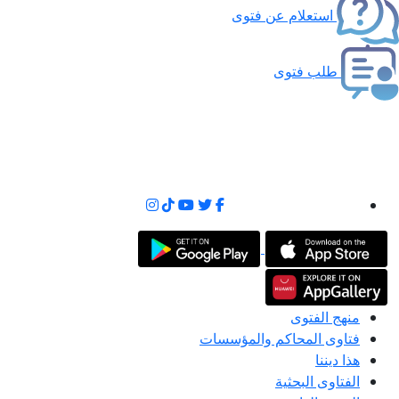
استعلام عن فتوى
طلب فتوى
منهج الفتوى
فتاوى المحاكم والمؤسسات
هذا ديننا
الفتاوى البحثية