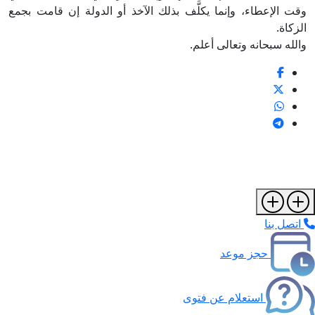
وقت الإعطاء، وإنما يكلَّف بذلك الآخذ أو الدولة إن قامت بجمع
الزكاة.
والله سبحانه وتعالى أعلم.
اتصل بنا
حجز موعد
استعلام عن فتوى