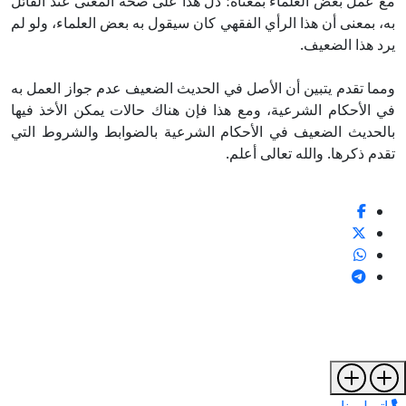
مع عمل بعض العلماء بمعناه؛ دلَّ هذا على صحة المعنى عند القائل
به، بمعنى أن هذا الرأي الفقهي كان سيقول به بعض العلماء، ولو لم
يرد هذا الضعيف.
ومما تقدم يتبين أن الأصل في الحديث الضعيف عدم جواز العمل به
في الأحكام الشرعية، ومع هذا فإن هناك حالات يمكن الأخذ فيها
بالحديث الضعيف في الأحكام الشرعية بالضوابط والشروط التي
تقدم ذكرها. والله تعالى أعلم.