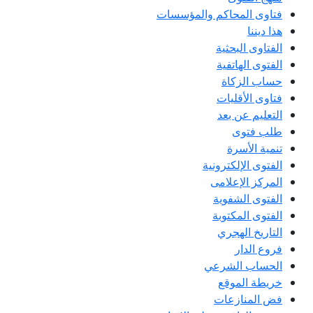
فتاوى المحاكم والمؤسسات
هذا ديننا
الفتاوى البحثية
الفتوى الهاتفية
حساب الزكاة
فتاوى الأقليات
التعليم عن بعد
طلب فتوى
تنمية الأسرة
الفتوى الإلكترونية
المركز الإعلامى
الفتوى الشفوية
الفتوى المكتوبة
التاريخ الهجري
فروع الدار
الحساب الشرعي
خريطة الموقع
فض المنازعات