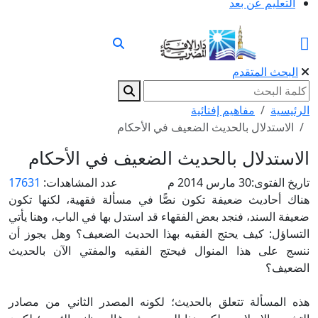
التعليم عن بعد
البحث المتقدم
الرئيسية
مفاهيم إفتائية
الاستدلال بالحديث الضعيف في الأحكام
الاستدلال بالحديث الضعيف في الأحكام
تاريخ الفتوى:
30 مارس 2014 م
عدد المشاهدات:
17631
هناك أحاديث ضعيفة تكون نصًّا في مسألة فقهية، لكنها تكون
ضعيفة السند، فنجد بعض الفقهاء قد استدل بها في الباب، وهنا يأتي
التساؤل: كيف يحتج الفقيه بهذا الحديث الضعيف؟ وهل يجوز أن
ننسج على هذا المنوال فيحتج الفقيه والمفتي الآن بالحديث
الضعيف؟
هذه المسألة تتعلق بالحديث؛ لكونه المصدر الثاني من مصادر