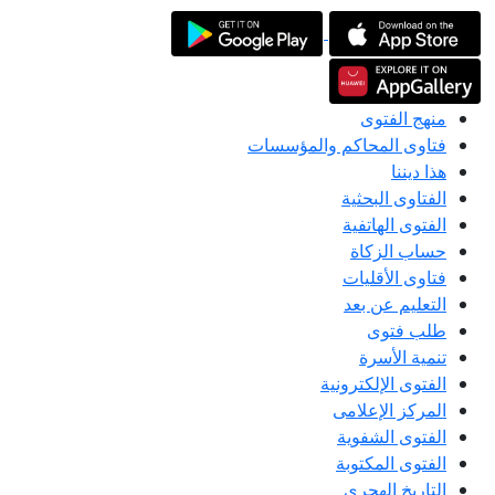
منهج الفتوى
فتاوى المحاكم والمؤسسات
هذا ديننا
الفتاوى البحثية
الفتوى الهاتفية
حساب الزكاة
فتاوى الأقليات
التعليم عن بعد
طلب فتوى
تنمية الأسرة
الفتوى الإلكترونية
المركز الإعلامى
الفتوى الشفوية
الفتوى المكتوبة
التاريخ الهجري