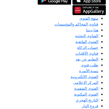
منهج الفتوى
فتاوى المحاكم والمؤسسات
هذا ديننا
الفتاوى البحثية
الفتوى الهاتفية
حساب الزكاة
فتاوى الأقليات
التعليم عن بعد
طلب فتوى
تنمية الأسرة
الفتوى الإلكترونية
المركز الإعلامى
الفتوى الشفوية
الفتوى المكتوبة
التاريخ الهجري
فروع الدار