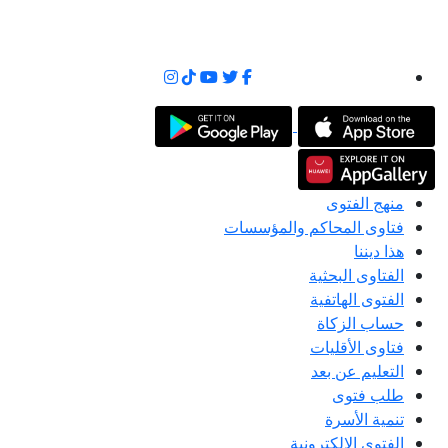
منهج الفتوى
فتاوى المحاكم والمؤسسات
هذا ديننا
الفتاوى البحثية
الفتوى الهاتفية
حساب الزكاة
فتاوى الأقليات
التعليم عن بعد
طلب فتوى
تنمية الأسرة
الفتوى الإلكترونية