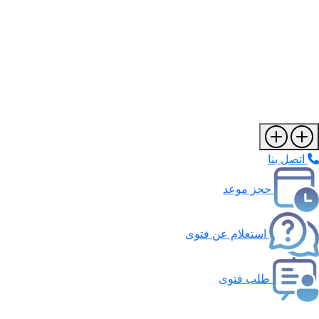
اتصل بنا
حجز موعد
استعلام عن فتوى
طلب فتوى