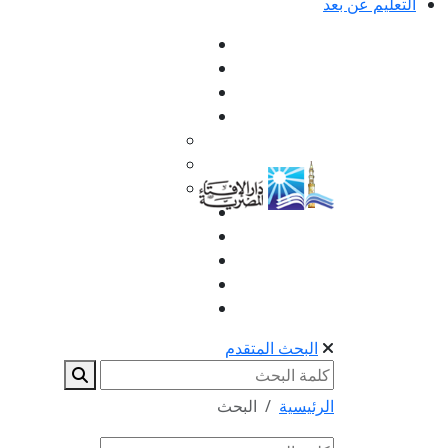
التعليم عن بعد
البحث المتقدم
الرئيسية
البحث