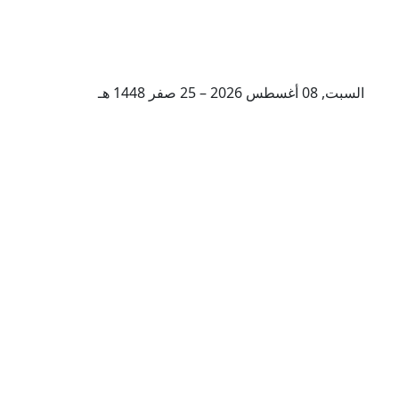
السبت, 08 أغسطس 2026 – 25 صفر 1448 هـ