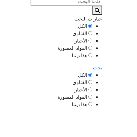
خيارات البحث
الكل
الفتاوى
الأخبار
المواد المصورة
هذا ديننا
بحث
الكل
الفتاوى
الأخبار
المواد المصورة
هذا ديننا