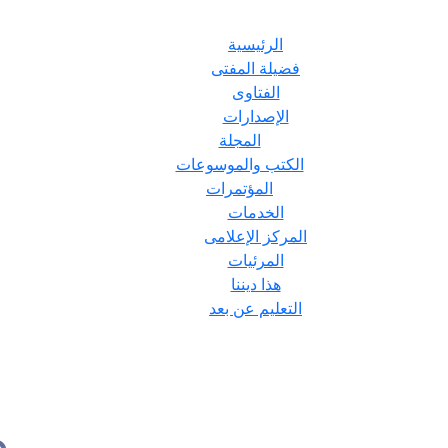
الرئيسية
فضيلة المفتى
الفتاوى
الإصدارات
المجلة
الكتب والموسوعات
المؤتمرات
الخدمات
المركز الإعلامى
المرئيات
هذا ديننا
التعليم عن بعد