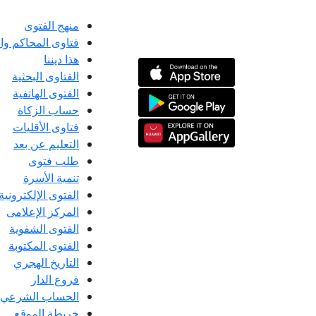
منهج الفتوى
فتاوى المحاكم و
هذا ديننا
الفتاوى البحثية
الفتوى الهاتفية
حساب الزكاة
فتاوى الأقليات
التعليم عن بعد
طلب فتوى
تنمية الأسرة
الفتوى الإلكترونية
المركز الإعلامى
الفتوى الشفوية
الفتوى المكتوبة
التاريخ الهجري
فروع الدار
الحساب الشرعي
خريطة الموقع