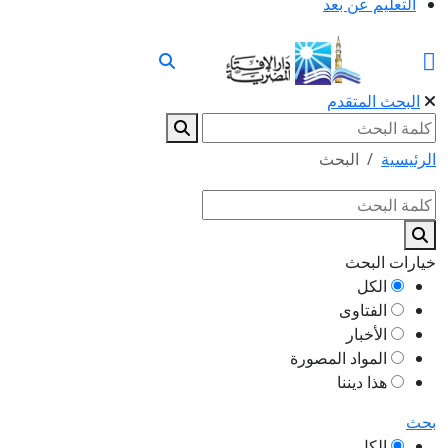
التعليم عن بعد
البحث المتقدم
الرئيسية
البحث
خيارات البحث
الكل
الفتاوى
الأخبار
المواد المصورة
هذا ديننا
بحث
الكل