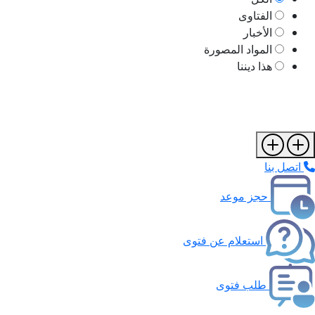
الفتاوى
الأخبار
المواد المصورة
هذا ديننا
اتصل بنا
حجز موعد
استعلام عن فتوى
طلب فتوى