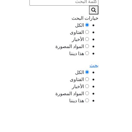
خيارات البحث
الكل
الفتاوى
الأخبار
المواد المصورة
هذا ديننا
بحث
الكل
الفتاوى
الأخبار
المواد المصورة
هذا ديننا