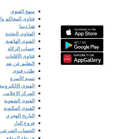
منهج الفتوى
فتاوى المحاكم و
هذا ديننا
الفتاوى البحثية
الفتوى الهاتفية
حساب الزكاة
فتاوى الأقليات
التعليم عن بعد
طلب فتوى
تنمية الأسرة
الفتوى الإلكترونية
المركز الإعلامى
الفتوى الشفوية
الفتوى المكتوبة
التاريخ الهجري
فروع الدار
الحساب الشرعي
خريطة الموقع