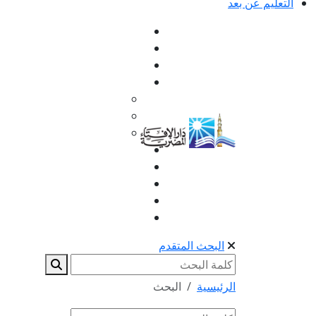
التعليم عن بعد
البحث المتقدم
الرئيسية
البحث