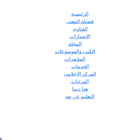
الرئيسية
فضيلة المفتى
الفتاوى
الإصدارات
المجلة
الكتب والموسوعات
المؤتمرات
الخدمات
المركز الإعلامى
المرئيات
هذا ديننا
التعليم عن بعد