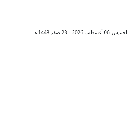
الخميس, 06 أغسطس 2026 – 23 صفر 1448 هـ