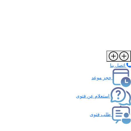
اتصل بنا
حجز موعد
استعلام عن فتوى
طلب فتوى